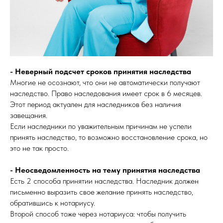
- Неверный подсчет сроков принятия наследства
Многие не осознают, что они не автоматически получают
наследство. Право наследования имеет срок в 6 месяцев.
Этот период актуален для наследников без наличия
завещания.
Если наследники по уважительным причинам не успели
принять наследство, то возможно восстановление срока, но
это не так просто.
- Неосведомленность на тему принятия наследства
Есть 2 способа принятии наследства. Наследник должен
письменно выразить свое желание принять наследство,
обратившись к нотариусу.
Второй способ тоже через нотариуса: чтобы получить