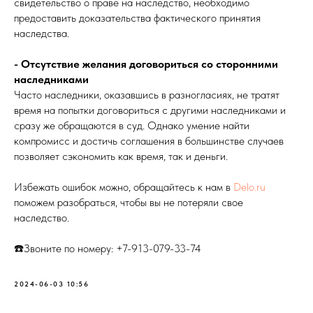
свидетельство о праве на наследство, необходимо
предоставить доказательства фактического принятия
наследства.
- Отсутствие желания договориться со сторонними
наследниками
Часто наследники, оказавшись в разногласиях, не тратят
время на попытки договориться с другими наследниками и
сразу же обращаются в суд. Однако умение найти
компромисс и достичь соглашения в большинстве случаев
позволяет сэкономить как время, так и деньги.
Избежать ошибок можно, обращайтесь к нам в
Delo.ru
поможем разобраться, чтобы вы не потеряли свое
наследство.
☎️Звоните по номеру: +7-913-079-33-74
2024-06-03 10:56