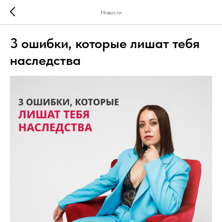
Новости
3 ошибки, которые лишат тебя
наследства