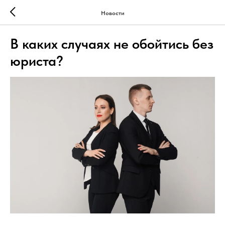
Новости
В каких случаях не обойтись без
юриста?