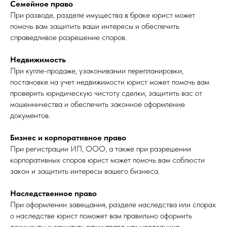
Семейное право
При разводе, разделе имущества в браке юрист может
помочь вам защитить ваши интересы и обеспечить
справедливое разрешение споров.
Недвижимость
При купле-продаже, узаконивании перепланировки,
постановке на учет недвижимости юрист может помочь вам
проверить юридическую чистоту сделки, защитить вас от
мошенничества и обеспечить законное оформление
документов.
Бизнес и корпоративное право
При регистрации ИП, ООО, а также при разрешении
корпоративных споров юрист может помочь вам соблюсти
закон и защитить интересы вашего бизнеса.
Наследственное право
При оформлении завещания, разделе наследства или спорах
о наследстве юрист поможет вам правильно оформить
документы и защитить ваши права как наследника.